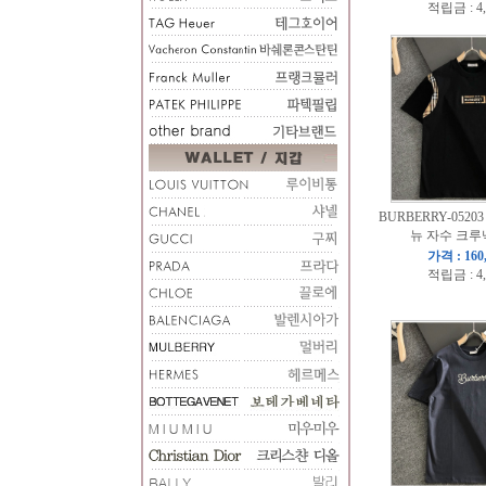
적립금 : 4
BURBERRY-0520
뉴 자수 크루
가격 : 160
적립금 : 4