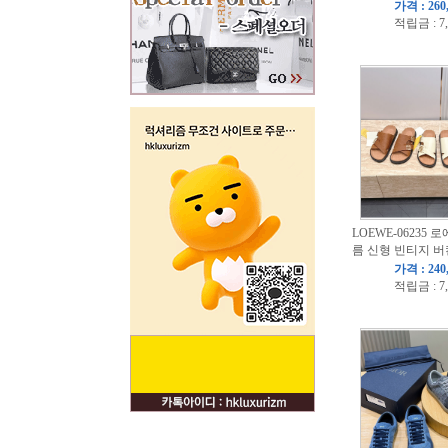
가격 : 260
적립금 : 7
LOEWE-06235 
름 신형 빈티지 
가격 : 240
적립금 : 7