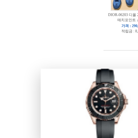
DIOR-06203 디올
매치포인트 
가격 : 290
적립금 : 8