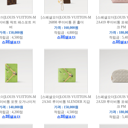
]LOUIS VUITTON-M
[스페셜오더]LOUIS VUITTON-M
[스페셜오더]LOUIS V
 루이비통 락트 패스포트 커
26898 루이비통 폰 홀더
2A419 루이비통 포
버
크 PM
가격 : 160,000원
가격 : 150,000원
적립금 : 4,800점
가격 : 180,0
적립금 : 4,500점
적립금 : 5,4
]LOUIS VUITTON-M
[스페셜오더]LOUIS VUITTON-M
[스페셜오더]LOUIS V
 루이비통 포켓 오거나이저
2A341 루이비통 SLENDER 지갑
2A320 루이비통 포
크 PM
가격 : 140,000원
가격 : 150,000원
적립금 : 4,200점
적립금 : 4,500점
가격 : 180,0
적립금 : 5,4