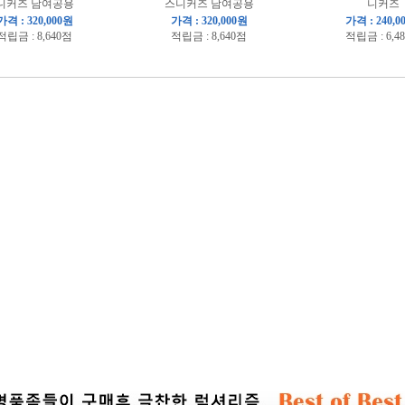
니커즈 남여공용
스니커즈 남여공용
니커즈
가격 : 320,000원
가격 : 320,000원
가격 : 240,0
적립금 : 8,640점
적립금 : 8,640점
적립금 : 6,4