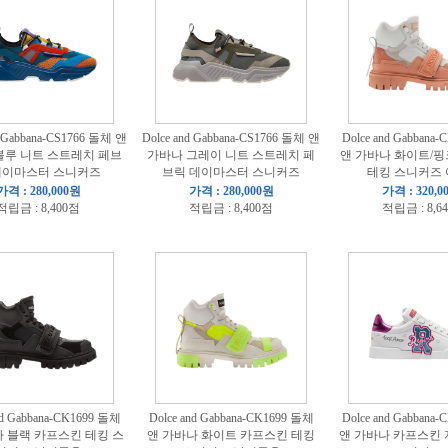
d Gabbana-CS1766 돌체 앤
Dolce and Gabbana-CS1766 돌체 앤
Dolce and Gabbana
블루 니트 스트레치 페브
가바나 그레이 니트 스트레치 페
앤 가바나 화이트/
데이마스터 스니커즈
브릭 데이마스터 스니커즈
테킹 스니커즈
가격 : 280,000원
가격 : 280,000원
가격 : 320,0
적립금 : 8,400점
적립금 : 8,400점
적립금 : 8,6
nd Gabbana-CK1699 돌체
Dolce and Gabbana-CK1699 돌체
Dolce and Gabbana
 블랙 카프스킨 테킹 스
앤 가바나 화이트 카프스킨 테킹
앤 가바나 카프스킨 