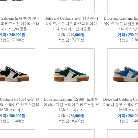
nd Gabbana-돌체 앤 가바나
Dolce and Gabbana-돌체 앤 가바나
Dolce and Gabban
블랙 카프스킨 데이마스터
화이트/누드 니트 페브릭 데이마
화이트/누드 나일론 카
니커즈 남여공용
스터 스니커즈 남여공용
스니커즈 남
가격 : 240,000원
가격 : 240,000원
가격 : 250,0
적립금 : 7,200점
적립금 : 7,200점
적립금 : 7,5
d Gabbana-CS1694 돌체 앤
Dolce and Gabbana-CS1694 돌체 앤
Dolce and Gabbana-
랙 스웨이드 카프스킨 M
가바나 그린 스웨이드 카프스킨 M
가바나 블루 스웨이드
IAMI 스니커즈
IAMI 스니커즈
IAMI 스니
가격 : 280,000원
가격 : 280,000원
가격 : 280,0
적립금 : 8,400점
적립금 : 8,400점
적립금 : 8,4