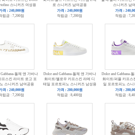
Portofino 스니커즈 여성용
로 스니커즈 남여공용
스니커즈 남
가격 : 240,000원
가격 : 240,000원
가격 : 240,0
적립금 : 7,200점
적립금 : 7,200점
적립금 : 7,2
nd Gabbana-돌체 앤 가바나
Dolce and Gabbana-돌체 앤 가바나
Dolce and Gabban
카프스킨 라이트 로고 포
화이트/옐로우 카프스킨 라메 디
화이트/퍼플 카프스
노 스니커즈 남여공용
테일 포르토피노 스니커즈 남성용
일 포르토피노 스니
가격 : 240,000원
가격 : 280,000원
가격 : 280,0
적립금 : 7,200점
적립금 : 8,400점
적립금 : 8,4