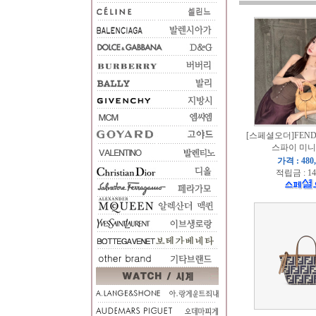
[스페셜오더]FENDI
스파이 미니
가격 : 480
적립금 : 14