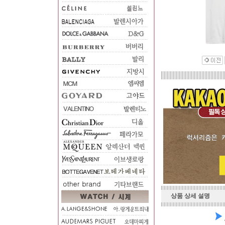
상품 상세 설명