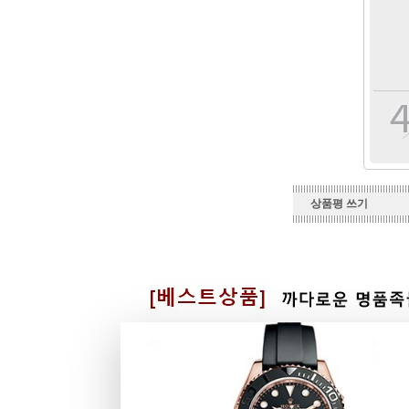
상품평 쓰기