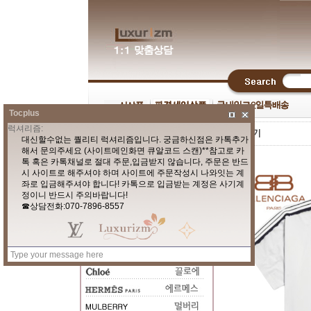
Tocplus